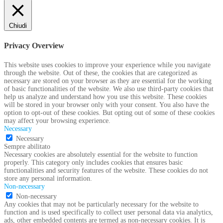
Chiudi
Privacy Overview
This website uses cookies to improve your experience while you navigate
through the website. Out of these, the cookies that are categorized as
necessary are stored on your browser as they are essential for the working
of basic functionalities of the website. We also use third-party cookies that
help us analyze and understand how you use this website. These cookies
will be stored in your browser only with your consent. You also have the
option to opt-out of these cookies. But opting out of some of these cookies
may affect your browsing experience.
Necessary
Necessary
Sempre abilitato
Necessary cookies are absolutely essential for the website to function
properly. This category only includes cookies that ensures basic
functionalities and security features of the website. These cookies do not
store any personal information.
Non-necessary
Non-necessary
Any cookies that may not be particularly necessary for the website to
function and is used specifically to collect user personal data via analytics,
ads, other embedded contents are termed as non-necessary cookies. It is