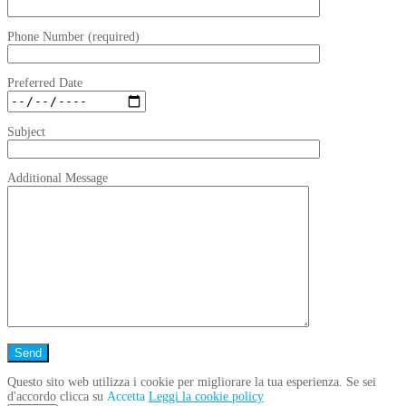
Phone Number (required)
Preferred Date
Subject
Additional Message
Questo sito web utilizza i cookie per migliorare la tua esperienza. Se sei
d'accordo clicca su
Accetta
Leggi la cookie policy